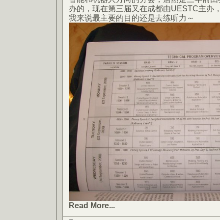
办的，现在第三届又在成都由UESTC主办
我来说最主要的目的还是去练听力～
Read More...