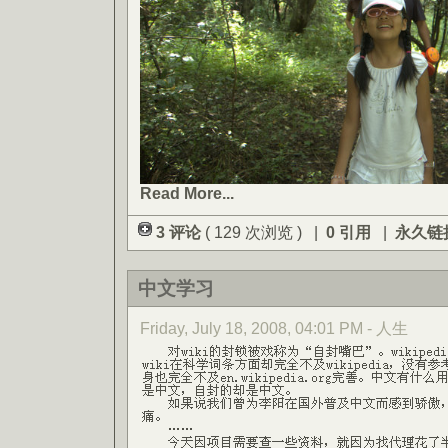
Read More...
3 评论
( 129 次浏览 ) |
0 引用
|
永久链
中文学习
Friday, July 18, 2008, 04:01 PM - 人生