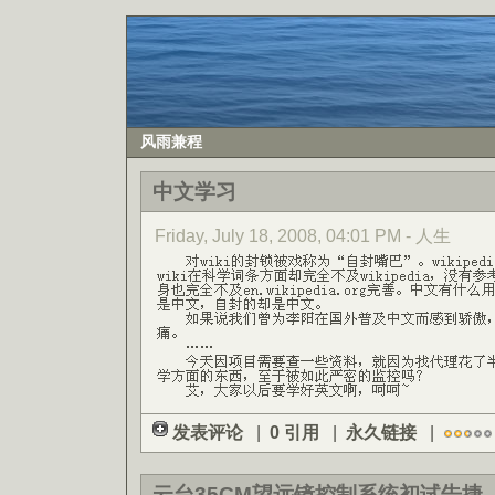
风雨兼程
中文学习
Friday, July 18, 2008, 04:01 PM - 人生
发表评论
|
0 引用
|
永久链接
|
云台35CM望远镜控制系统初试告捷