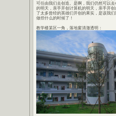
可任由我们去创造。是啊，我们仍然可以去
的明天，亲手开创计算机的明天，亲手开创
了太多曾经的英雄们开创的果实，是该我们
做些什么的时候了！
教学楼某区一角，落地窗清澈透明：