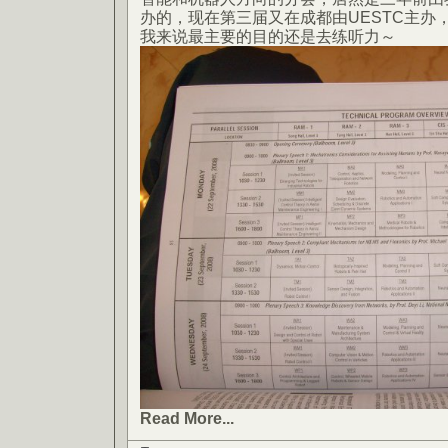
办的，现在第三届又在成都由UESTC主办
我来说最主要的目的还是去练听力～
Read More...