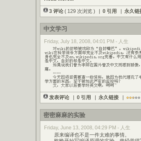
3 评论
( 129 次浏览 ) |
0 引用
|
永久链
中文学习
Friday, July 18, 2008, 04:01 PM - 人生
发表评论
|
0 引用
|
永久链接
|
密密麻麻的实验
Friday, June 13, 2008, 04:29 PM - 人生
原来编译也不是一件太难的事情。
昨晚开始写编译原理的实验，曾经觉得写