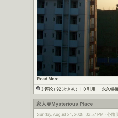
Read More...
3 评论
( 92 次浏览 ) |
0 引用
|
永久链
家人＠Mysterious Place
Sunday, August 24, 2008, 03:57 PM - 