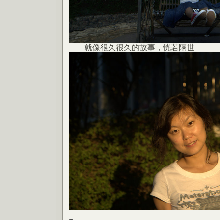
就像很久很久的故事，恍若隔世