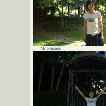
My princess