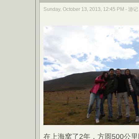
Sunday, October 13, 2013, 12:45 PM - 游记
在上海窝了2年，方圆500公