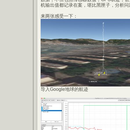
机输出值都记录在案，堪比黑匣子，分析问
来两张感受一下：
导入Google地球的航迹