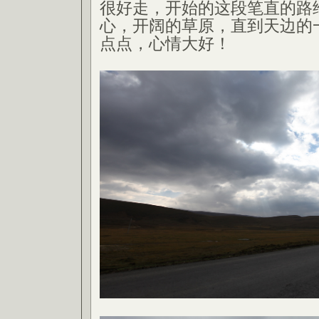
很好走，开始的这段笔直的路
心，开阔的草原，直到天边的
点点，心情大好！