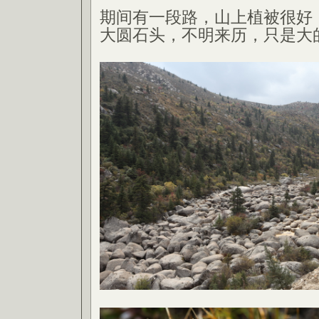
期间有一段路，山上植被很好
大圆石头，不明来历，只是大