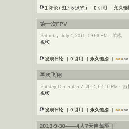
1 评论
( 317 次浏览 ) |
0 引用
|
永久链
第一次FPV
Saturday, July 4, 2015, 09:08 PM - -航模
视频
发表评论
|
0 引用
|
永久链接
|
再次飞翔
Sunday, December 7, 2014, 04:16 PM - -
视频
发表评论
|
0 引用
|
永久链接
|
2013-9-30——4人7天自驾亚丁