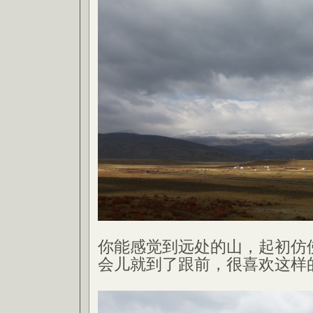
你能感觉到远处的山，起初仿
会儿就到了跟前，很喜欢这样