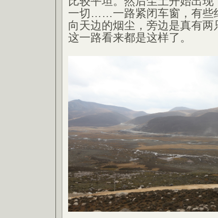
比较平坦。然后尘土开始出现
一切……一路紧闭车窗，有些
向天边的烟尘，旁边是真有两
这一路看来都是这样了。