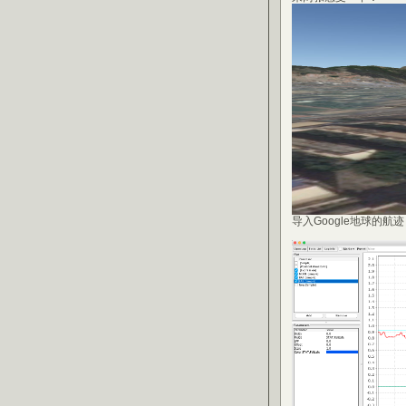
导入Google地球的航迹