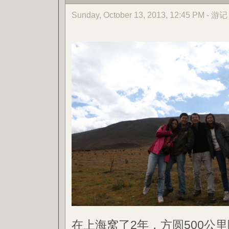
Sunday, October 13, 2013, 12:45 PM - 游记
在上海窝了2年，方圆500公