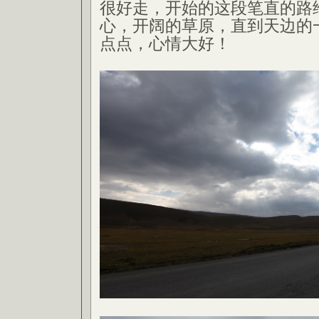
很好走，开始的这段笔直的路
心，开阔的草原，直到天边的
点点，心情大好！