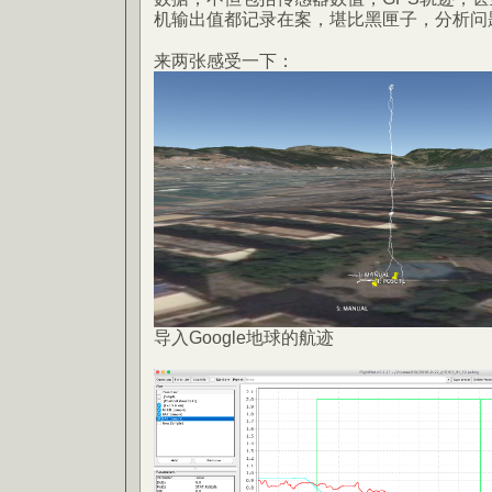
机输出值都记录在案，堪比黑匣子，分析问
来两张感受一下：
导入Google地球的航迹