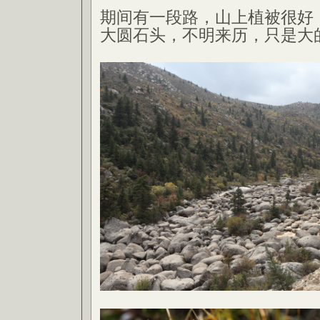
期间有一段路，山上植被很好
大圆石头，不明来历，只是大