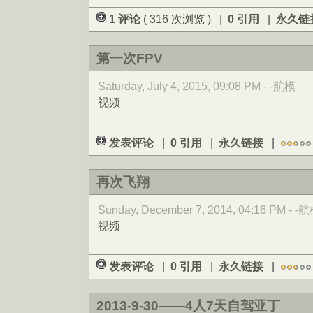
1 评论
( 316 次浏览 ) |
0 引用
|
永久链
第一次FPV
Saturday, July 4, 2015, 09:08 PM - -航模
视频
发表评论
|
0 引用
|
永久链接
|
再次飞翔
Sunday, December 7, 2014, 04:16 PM - -
视频
发表评论
|
0 引用
|
永久链接
|
2013-9-30——4人7天自驾亚丁