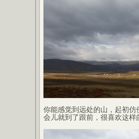
你能感觉到远处的山，起初仿
会儿就到了跟前，很喜欢这样