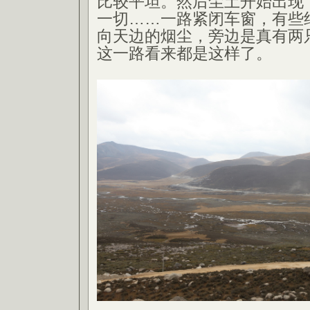
比较平坦。然后尘土开始出现
一切……一路紧闭车窗，有些
向天边的烟尘，旁边是真有两
这一路看来都是这样了。