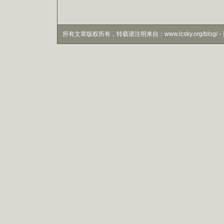
所有文章版权所有，转载请注明来自：www.lcsky.org/blog/ - 页面生成