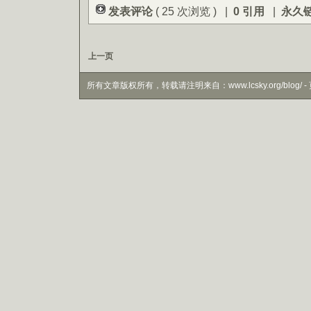
发表评论
( 25 次浏览 ) |
0 引用
|
永久
上一页
所有文章版权所有，转载请注明来自：www.lcsky.org/blog/ - 页面生成