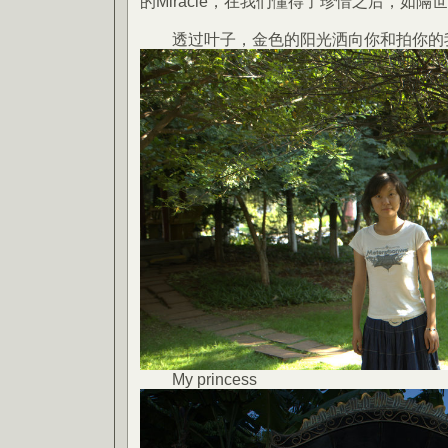
的Miracle，在我们懂得了珍惜之后，如
透过叶子，金色的阳光洒向你和拍你的
My princess