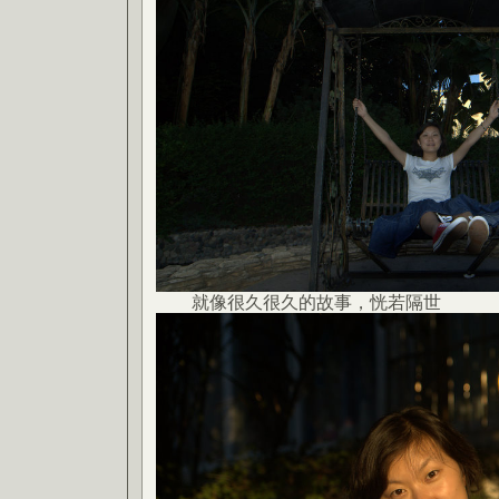
就像很久很久的故事，恍若隔世