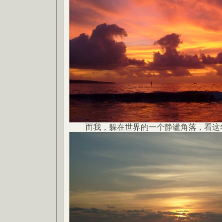
而我，躲在世界的一个静谧角落，看这