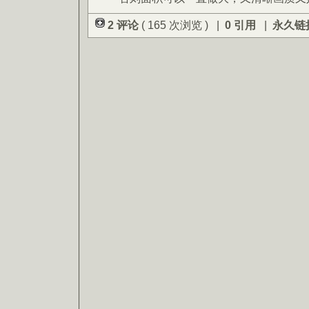
2 评论
( 165 次浏览 ) |
0 引用
|
永久链