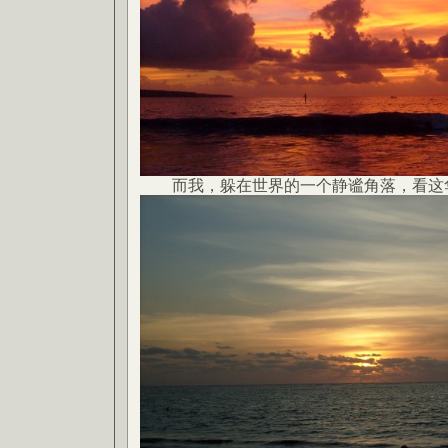
而我，躲在世界的一个静谧角落，看这