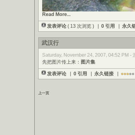
Read More...
发表评论
( 13 次浏览 ) |
0 引用
|
永久
武汉行
Saturday, November 24, 2007, 04:52 PM 
先把图片传上来：
图片集
发表评论
|
0 引用
|
永久链接
|
上一页