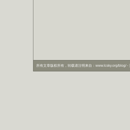
所有文章版权所有，转载请注明来自：www.lcsky.org/blog/ - 页面生成