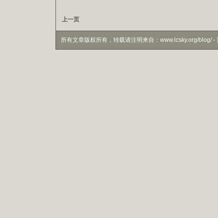
上一页
所有文章版权所有，转载请注明来自：www.lcsky.org/blog/ - 页面生成