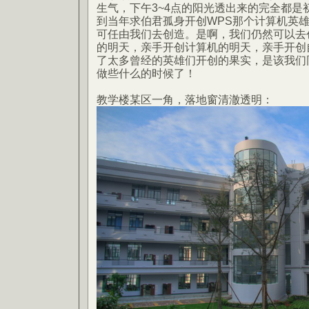
生气，下午3~4点的阳光透出来的完全都是
到当年求伯君孤身开创WPS那个计算机英
可任由我们去创造。是啊，我们仍然可以去
的明天，亲手开创计算机的明天，亲手开创
了太多曾经的英雄们开创的果实，是该我们
做些什么的时候了！
教学楼某区一角，落地窗清澈透明：