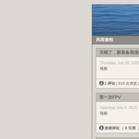
风雨兼程
天晴了，新装备高清
Thursday, July 30, 20
视频
1 评论
( 316 次浏览 
第一次FPV
Saturday, July 4, 2015
视频
发表评论
|
0 引用