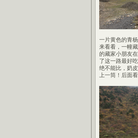
一片黄色的青杨
来看看，一幢藏
的藏家小朋友在
了这一路最好吃
绝不能比，奶皮
上一筒！后面看