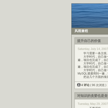
风雨兼程
提升自己的价值
Saturday, July 14, 20
学习需要一条主线，
大学时代，自己做一个硬件
遍，项目也完成了，自己
大学时代，自己做一个软
遍，项目也完成了，自
大学时代，自己做一个应用
MySQL通通用到一遍
把这几个方面的项目做
4 评论
( 96 次浏览 )
对知识的贪婪也是贪
Tuesday, May 29, 200