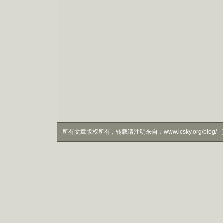
所有文章版权所有，转载请注明来自：www.lcsky.org/blog/ - 页面生成