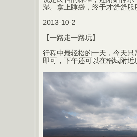
湿。拿上睡袋，终于才舒舒服
2013-10-2
【一路走一路玩】
行程中最轻松的一天，今天只
即可，下午还可以在稻城附近