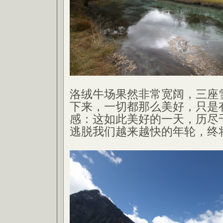
洛绒牛场果然非常宽阔，三座
下来，一切都那么美好，只是
感：这如此美好的一天，历尽
逃脱我们越来越快的年轮，终