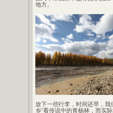
地方。
放下一些行李，时间还早，我
乡”看传说中的青杨林，而实