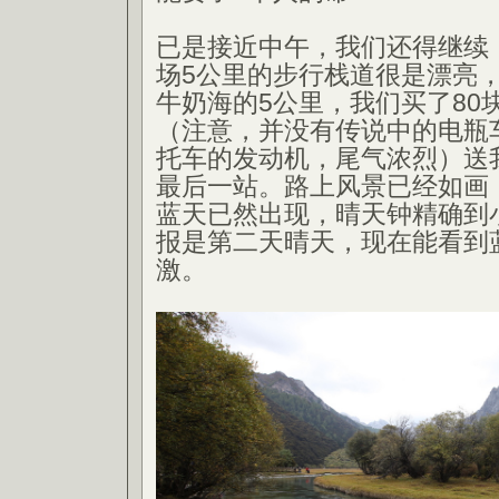
已是接近中午，我们还得继续
场5公里的步行栈道很是漂亮
牛奶海的5公里，我们买了80
（注意，并没有传说中的电瓶
托车的发动机，尾气浓烈）送
最后一站。路上风景已经如画
蓝天已然出现，晴天钟精确到
报是第二天晴天，现在能看到
激。