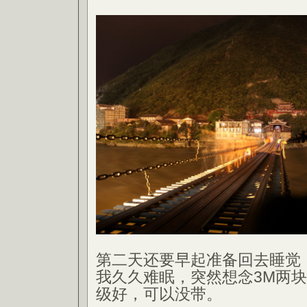
第二天还要早起准备回去睡觉
我久久难眠，突然想念3M两
级好，可以没带。