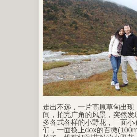
走出不远，一片高原草甸出现
间，拍完广角的风景，突然发
多各式各样的小野花，一面小
们，一面换上dox的百微(100