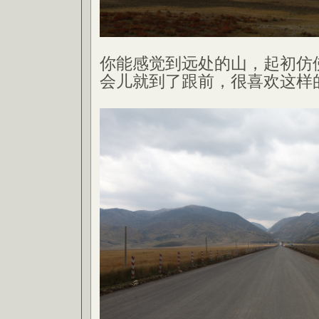
你能感觉到远处的山，起初仿
会儿就到了跟前，很喜欢这样