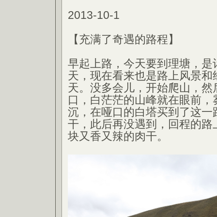
2013-10-1
【充满了奇遇的路程】
早起上路，今天要到理塘，是
天，现在看来也是路上风景和
天。没多会儿，开始爬山，然
口，白茫茫的山峰就在眼前，
沉，在哑口的白塔买到了这一
干，此后再没遇到，回程的路
块又香又辣的肉干。