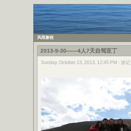
风雨兼程
2013-9-30——4人7天自驾亚丁
Sunday, October 13, 2013, 12:45 PM - 游记