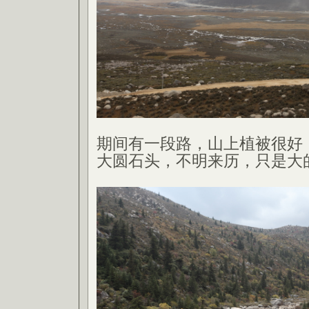
期间有一段路，山上植被很好
大圆石头，不明来历，只是大