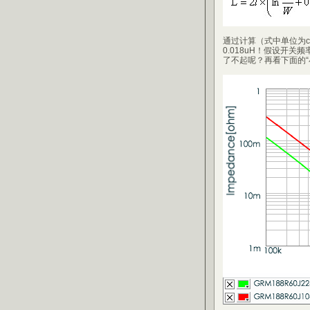
通过计算（式中单位为
0.018uH！假设开关
了不起呢？再看下面的“