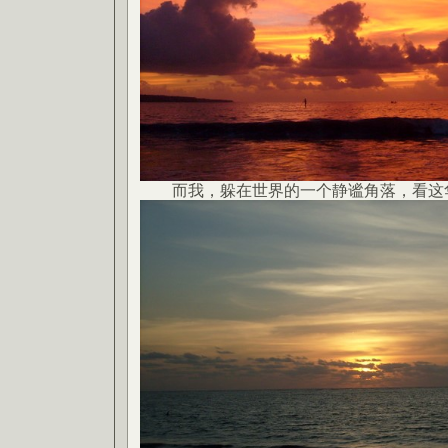
而我，躲在世界的一个静谧角落，看这