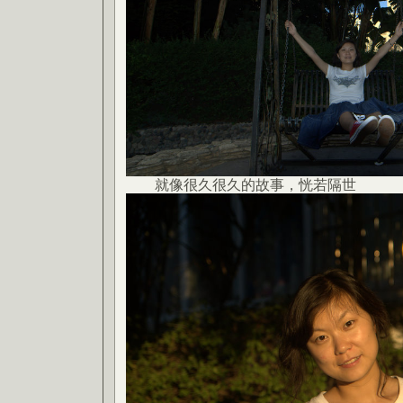
就像很久很久的故事，恍若隔世