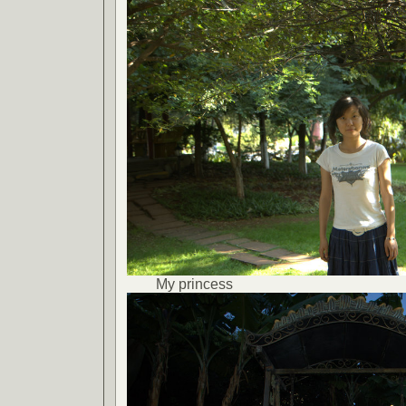
My princess