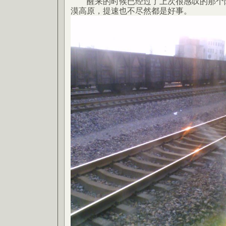
醒来的时候已经过了上次很感叹的那个陕
漠高原，提速也不尽然都是好事。