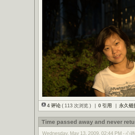
4 评论
( 113 次浏览 ) |
0 引用
|
永久链
Time passed away and never retu
Wednesday, May 13, 2009, 02:44 PM - 