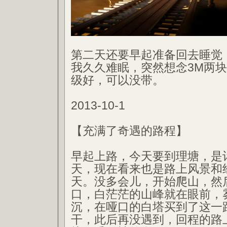
第二天还要早起准备回去睡觉
我久久难眠，突然想念3M两
级好，可以没带。
2013-10-1
【充满了奇遇的路程】
早起上路，今天要到理塘，是
天，现在看来也是路上风景和
天。没多会儿，开始爬山，然
口，白茫茫的山峰就在眼前，
沉，在哑口的白塔买到了这一
干，此后再没遇到，回程的路