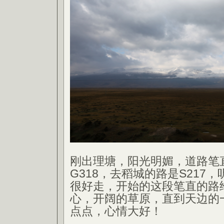
刚出理塘，阳光明媚，道路笔
G318，去稻城的路是S217
很好走，开始的这段笔直的路
心，开阔的草原，直到天边的
点点，心情大好！