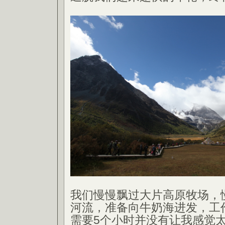
我们慢慢飘过大片高原牧场，
河流，准备向牛奶海进发，工
需要5个小时并没有让我感觉