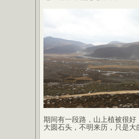
期间有一段路，山上植被很好
大圆石头，不明来历，只是大