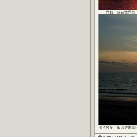
而我，躲在世界的一
图片较多，敬请进来阅