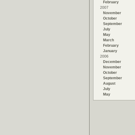
February
2007
November
October
September
July
May
March
February
January
2006
December
November
October
September
August
July
May