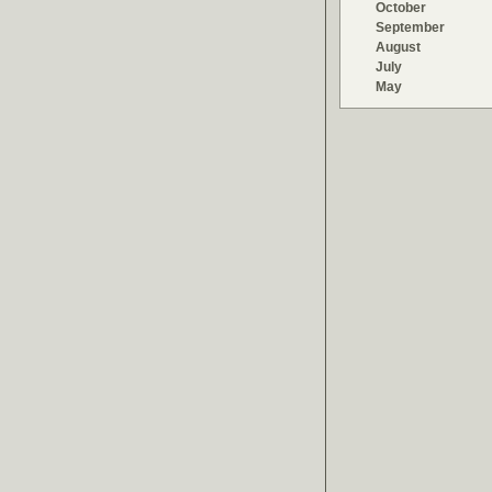
October
September
August
July
May