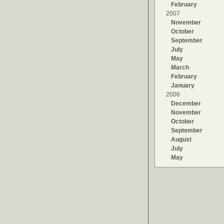
February
2007
November
October
September
July
May
March
February
January
2006
December
November
October
September
August
July
May