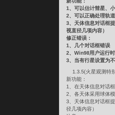
新功能：
1、可以估计彗星、
2、可以正确处理轨
3、天体信息对话框
视直径几项内容）
修正错误：
1、几个对话框错误
2、Win98用户运
3、当有行星设置为
1.3.5(火星观测特别
新功能：
1、在天体信息对话
2、各天体采用球体
3、天体信息对话框
径几项内容）