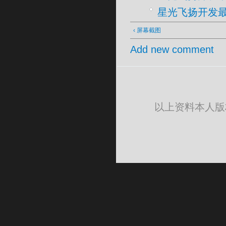
星光飞扬开发最新
‹ 屏幕截图
Add new comment
以上资料本人版权所