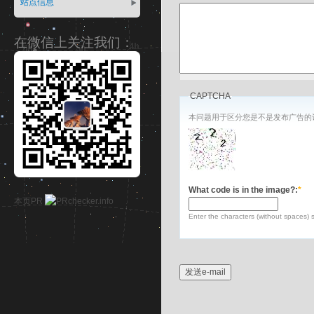
站点信息
在微信上关注我们：
CAPTCHA
本问题用于区分您是不是发布广告的
What code is in the image?:
*
本页PR
Enter the characters (without spaces) 