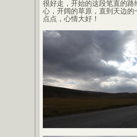
很好走，开始的这段笔直的路
心，开阔的草原，直到天边的
点点，心情大好！