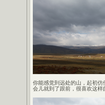
你能感觉到远处的山，起初仿
会儿就到了跟前，很喜欢这样