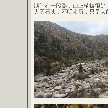
期间有一段路，山上植被很好
大圆石头，不明来历，只是大