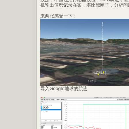
机输出值都记录在案，堪比黑匣子，分析问
来两张感受一下：
导入Google地球的航迹