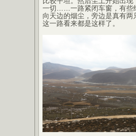
比较平坦。然后尘土开始出现
一切……一路紧闭车窗，有些
向天边的烟尘，旁边是真有两
这一路看来都是这样了。