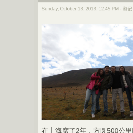
Sunday, October 13, 2013, 12:45 PM - 游记
在上海窝了2年，方圆500公