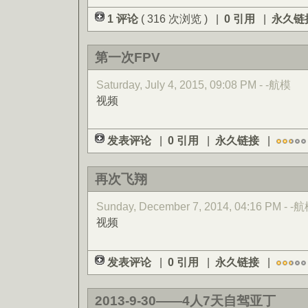
1 评论
( 316 次浏览 ) |
0 引用
|
永久链
第一次FPV
Saturday, July 4, 2015, 09:08 PM - -航模
视频
发表评论
|
0 引用
|
永久链接
|
再次飞翔
Sunday, December 7, 2014, 04:16 PM - -
视频
发表评论
|
0 引用
|
永久链接
|
2013-9-30——4人7天自驾亚丁