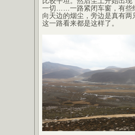
比较平坦。然后尘土开始出现
一切……一路紧闭车窗，有些
向天边的烟尘，旁边是真有两
这一路看来都是这样了。