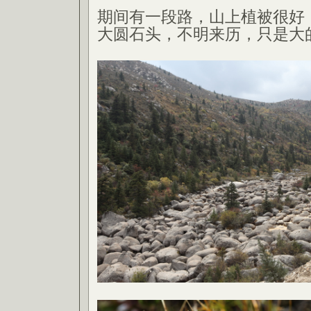
期间有一段路，山上植被很好
大圆石头，不明来历，只是大