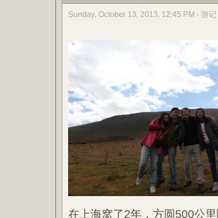
Sunday, October 13, 2013, 12:45 PM - 游记
在上海窝了2年，方圆500公