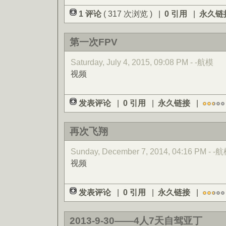
1 评论
( 317 次浏览 ) |
0 引用
|
永久链
第一次FPV
Saturday, July 4, 2015, 09:08 PM - -航模
视频
发表评论
|
0 引用
|
永久链接
|
再次飞翔
Sunday, December 7, 2014, 04:16 PM - -
视频
发表评论
|
0 引用
|
永久链接
|
2013-9-30——4人7天自驾亚丁