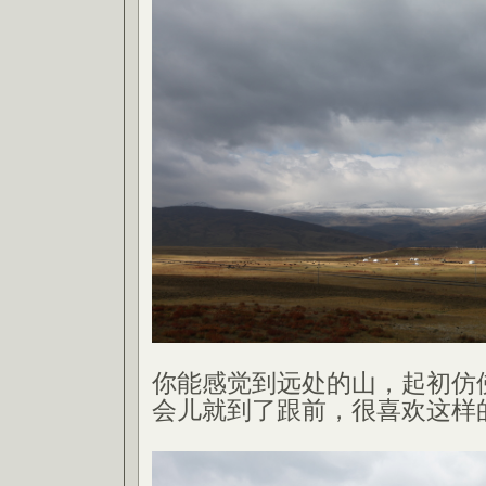
你能感觉到远处的山，起初仿
会儿就到了跟前，很喜欢这样