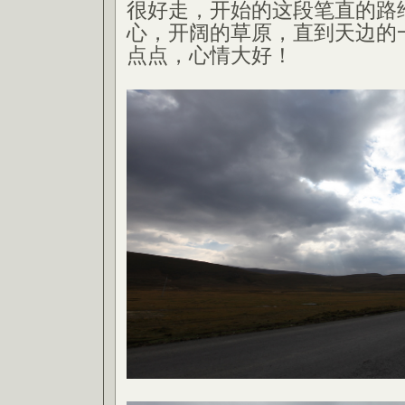
很好走，开始的这段笔直的路
心，开阔的草原，直到天边的
点点，心情大好！