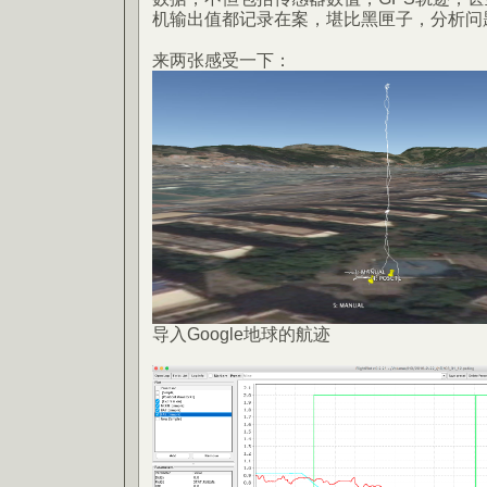
机输出值都记录在案，堪比黑匣子，分析问
来两张感受一下：
导入Google地球的航迹