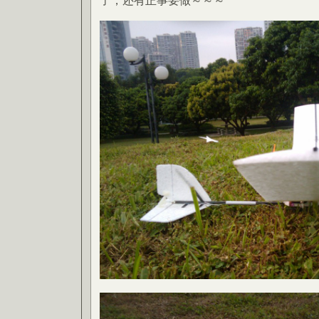
了，还有正事要做～～～