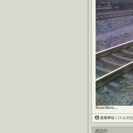
Read More...
发表评论
( 13 次浏览
武汉行