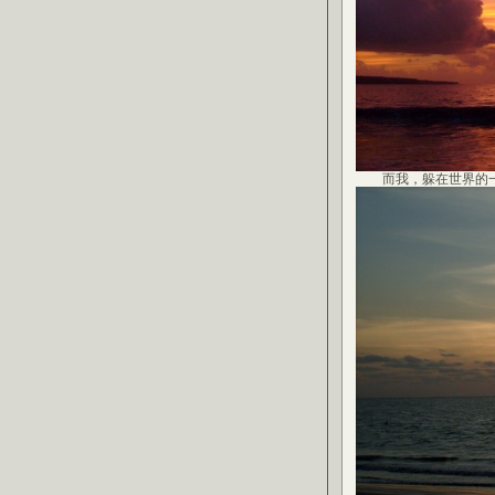
而我，躲在世界的一