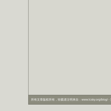
所有文章版权所有，转载请注明来自：www.lcsky.org/blog/ - 页面生成