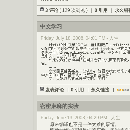
3 评论
( 129 次浏览 ) |
0 引用
|
永久链
中文学习
Friday, July 18, 2008, 04:01 PM - 人生
发表评论
|
0 引用
|
永久链接
|
密密麻麻的实验
Friday, June 13, 2008, 04:29 PM - 人生
原来编译也不是一件太难的事情。
昨晚开始写编译原理的实验，曾经觉得写