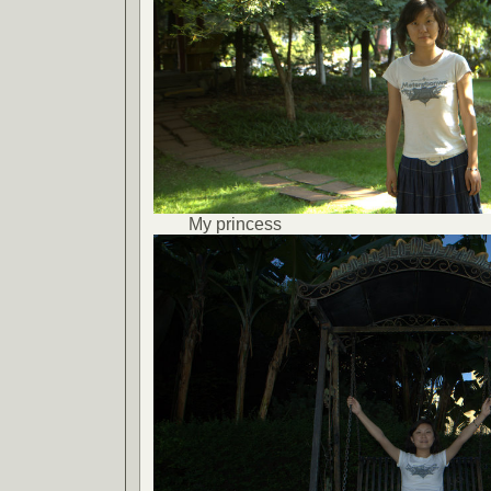
My princess