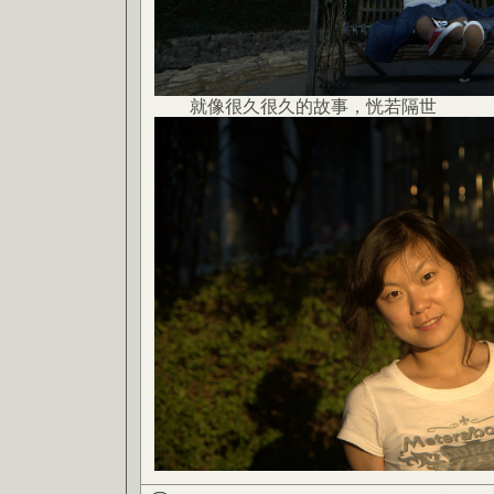
就像很久很久的故事，恍若隔世