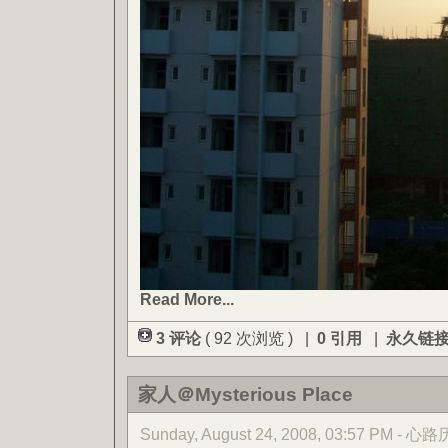
Read More...
3 评论
( 92 次浏览 ) |
0 引用
|
永久链
家人＠Mysterious Place
Sunday, August 24, 2008, 03:57 PM - 